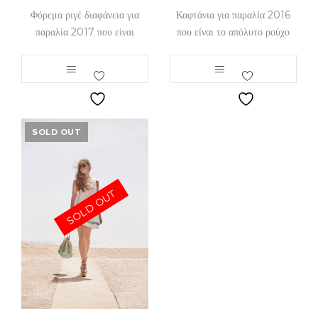
Φόρεμα ριγέ διαφάνεια για
Καφτάνια για παραλία 2016
παραλία 2017 που είναι
που είναι το απόλυτο ρούχο
SOLD OUT
SOLD OUT