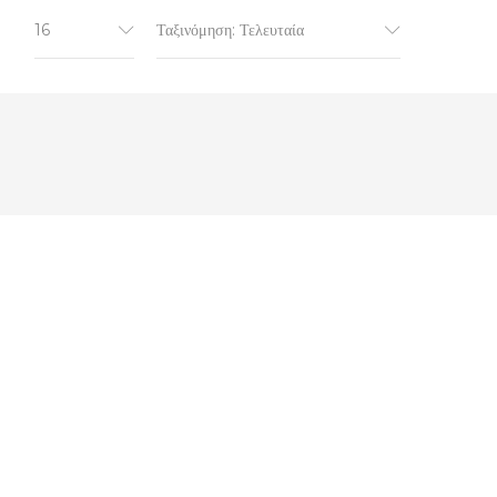
16
Ταξινόμηση: Τελευταία